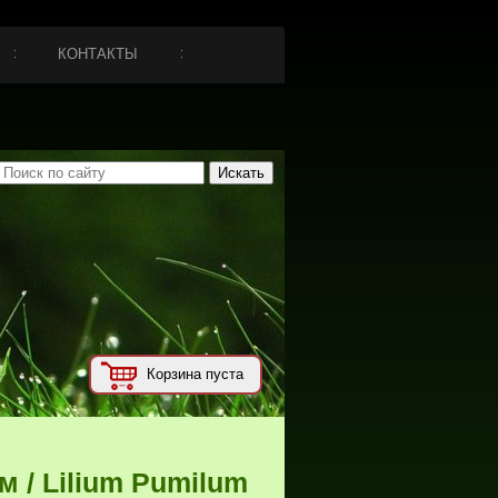
КОНТАКТЫ
Корзина пуста
 / Lilium Pumilum