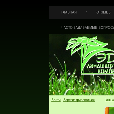
ГЛАВНАЯ
ОТЗЫВЫ
ЧАСТО ЗАДАВАЕМЫЕ ВОПРОС
Войти
|
Зарегистрироваться
Главна