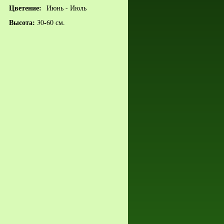
Цветение:
Июнь - Июль
Высота:
-
30
60 см.