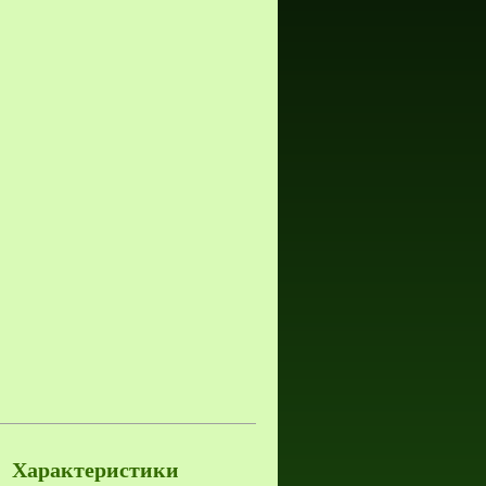
Характеристики