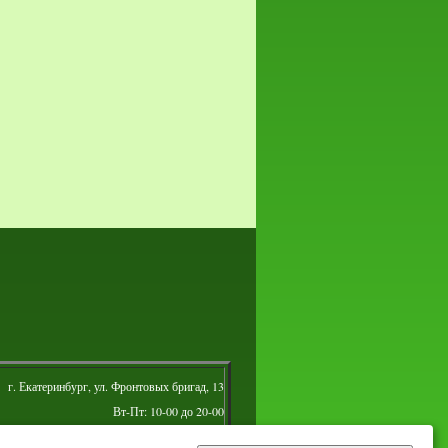
г. Екатеринбург, ул. Фронтовых бригад, 13
Вт-Пт: 10-00 до 20-00
Сб: 10-00 до 16-00