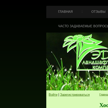
ГЛАВНАЯ
ОТЗЫВЫ
ЧАСТО ЗАДАВАЕМЫЕ ВОПРОС
Войти
|
Зарегистрироваться
Главна
Хо