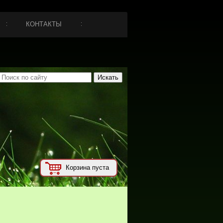
КОНТАКТЫ
Корзина пуста