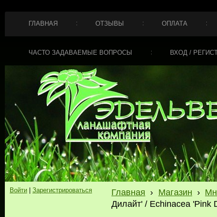
ГЛАВНАЯ
ОТЗЫВЫ
ОПЛАТА
ЧАСТО ЗАДАВАЕМЫЕ ВОПРОСЫ
ВХОД / РЕГИС
Войти
|
Зарегистрироваться
Главная
›
Магазин
›
Мн
Дилайт' / Echinacea 'Pink 