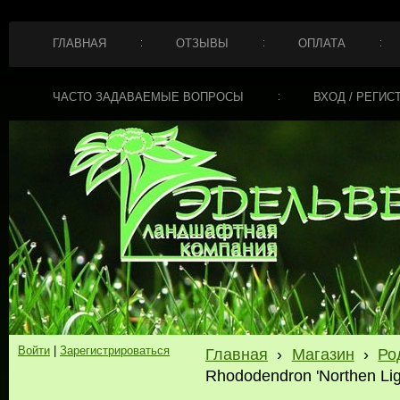
ГЛАВНАЯ
ОТЗЫВЫ
ОПЛАТА
ЧАСТО ЗАДАВАЕМЫЕ ВОПРОСЫ
ВХОД / РЕГИС
Войти
|
Зарегистрироваться
Главная
›
Магазин
›
Ро
Rhododendron 'Northen Lig